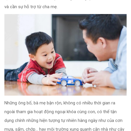
và cần sự hỗ trợ từ cha mẹ.
Những ông bố, bà mẹ bận rộn, không có nhiều thời gian ra
ngoài tham gia hoạt động ngoại khóa cùng con, có thể tận
dụng chính những hiện tượng tự nhiên hàng ngày như của cơn
mưa, sấm, chớp... hay môi trường xung quanh căn nhà như cây