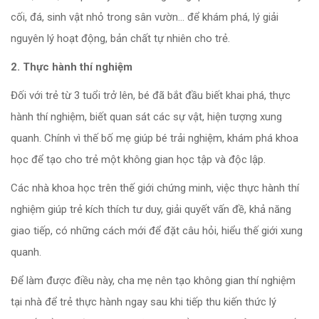
cối, đá, sinh vật nhỏ trong sân vườn... để khám phá, lý giải
nguyên lý hoạt động, bản chất tự nhiên cho trẻ.
2. Thực hành thí nghiệm
Đối với trẻ từ 3 tuổi trở lên, bé đã bắt đầu biết khai phá, thực
hành thí nghiệm, biết quan sát các sự vật, hiện tượng xung
quanh. Chính vì thế bố mẹ giúp bé trải nghiệm, khám phá khoa
học để tạo cho trẻ một không gian học tập và độc lập.
Các nhà khoa học trên thế giới chứng minh, việc thực hành thí
nghiệm giúp trẻ kích thích tư duy, giải quyết vấn đề, khả năng
giao tiếp, có những cách mới để đặt câu hỏi, hiểu thế giới xung
quanh.
Để làm được điều này, cha mẹ nên tạo không gian thí nghiệm
tại nhà để trẻ thực hành ngay sau khi tiếp thu kiến thức lý