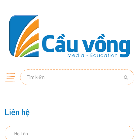
Liên hệ