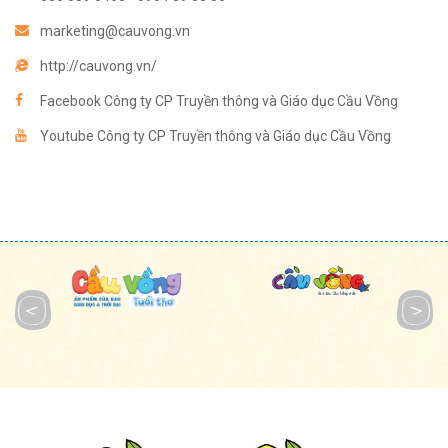
marketing@cauvong.vn
http://cauvong.vn/
Facebook Công ty CP Truyền thông và Giáo dục Cầu Vồng
Youtube Công ty CP Truyền thông và Giáo dục Cầu Vồng