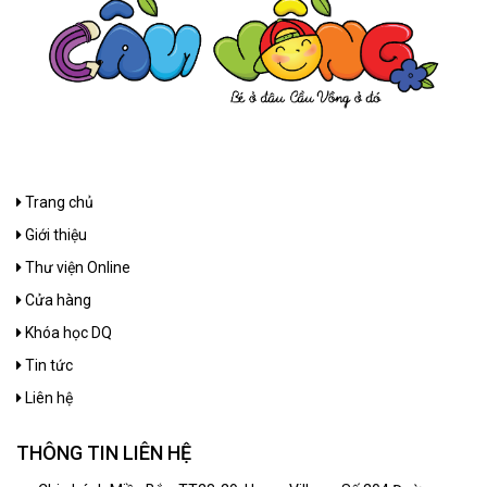
Trang chủ
Giới thiệu
Thư viện Online
Cửa hàng
Khóa học DQ
Tin tức
Liên hệ
THÔNG TIN LIÊN HỆ