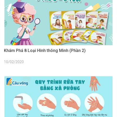
Khám Phá 8 Loại Hình thông Minh (Phần 2)
10/02/2020