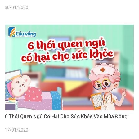
30/01/2020
6 Thói Quen Ngủ Có Hại Cho Sức Khỏe Vào Mùa Đông
17/01/2020