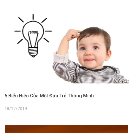
6 Biểu Hiện Của Một Đứa Trẻ Thông Minh
18/12/2019