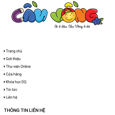
Trang chủ
Giới thiệu
Thư viện Online
Cửa hàng
Khóa học DQ
Tin tức
Liên hệ
THÔNG TIN LIÊN HỆ