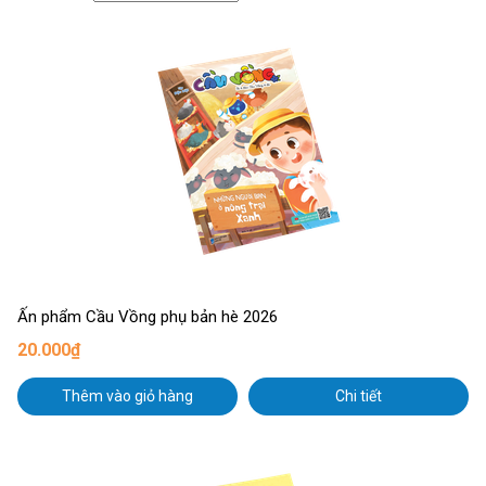
Ấn phẩm Cầu Vồng phụ bản hè 2026
20.000₫
Thêm vào giỏ hàng
Chi tiết