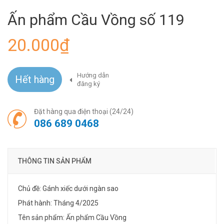
Ấn phẩm Cầu Vồng số 119
20.000₫
Hướng dẫn
Hết hàng
đăng ký
Đặt hàng qua điện thoại (24/24)
086 689 0468
THÔNG TIN SẢN PHẨM
Chủ đề: Gánh xiếc dưới ngàn sao
Phát hành: Tháng 4/2025
Tên sản phẩm: Ấn phẩm Cầu Vồng