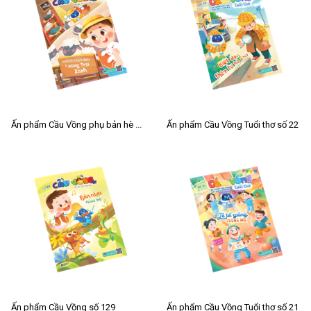
Ấn phẩm Cầu Vồng phụ bản hè 2026
Ấn phẩm Cầu Vồng Tuổi thơ số 22
Ấn phẩm Cầu Vồng số 129
Ấn phẩm Cầu Vồng Tuổi thơ số 21