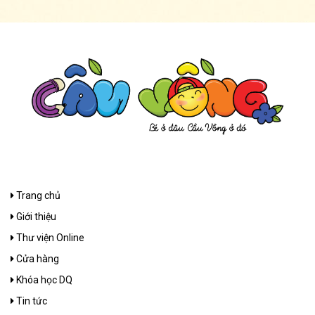
Trang chủ
Giới thiệu
Thư viện Online
Cửa hàng
Khóa học DQ
Tin tức