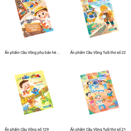
Ấn phẩm Cầu Vồng phụ bản hè 2026
Ấn phẩm Cầu Vồng Tuổi thơ số 22
Ấn phẩm Cầu Vồng số 129
Ấn phẩm Cầu Vồng Tuổi thơ số 21