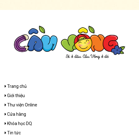
Trang chủ
Giới thiệu
Thư viện Online
Cửa hàng
Khóa học DQ
Tin tức