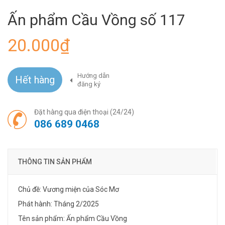
Ấn phẩm Cầu Vồng số 117
20.000₫
Hướng dẫn
Hết hàng
đăng ký
Đặt hàng qua điện thoại (24/24)
086 689 0468
THÔNG TIN SẢN PHẨM
Chủ đề: Vương miện của Sóc Mơ
Phát hành: Tháng 2/2025
Tên sản phẩm: Ấn phẩm Cầu Vồng