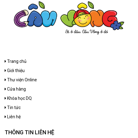
Trang chủ
Giới thiệu
Thư viện Online
Cửa hàng
Khóa học DQ
Tin tức
Liên hệ
THÔNG TIN LIÊN HỆ