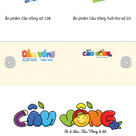
Ấn phẩm Cầu Vồng số 128
Ấn phẩm Cầu Vồng Tuổi thơ số 20