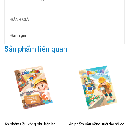
ĐÁNH GIÁ
Đánh giá
Sản phẩm liên quan
Ấn phẩm Cầu Vồng phụ bản hè 2026
Ấn phẩm Cầu Vồng Tuổi thơ số 22