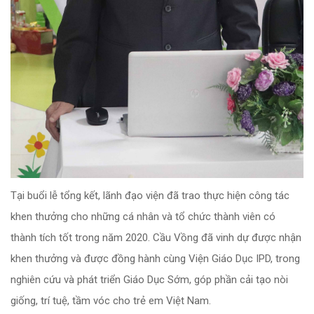
Tại buổi lễ tổng kết, lãnh đạo viện đã trao thực hiện công tác
khen thưởng cho những cá nhân và tổ chức thành viên có
thành tích tốt trong năm 2020. Cầu Vồng đã vinh dự được nhận
khen thưởng và được đồng hành cùng Viện Giáo Dục IPD, trong
nghiên cứu và phát triển Giáo Dục Sớm, góp phần cải tạo nòi
giống, trí tuệ, tầm vóc cho trẻ em Việt Nam.