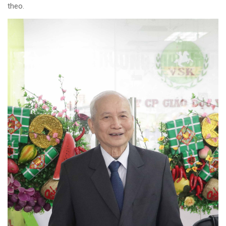
theo.