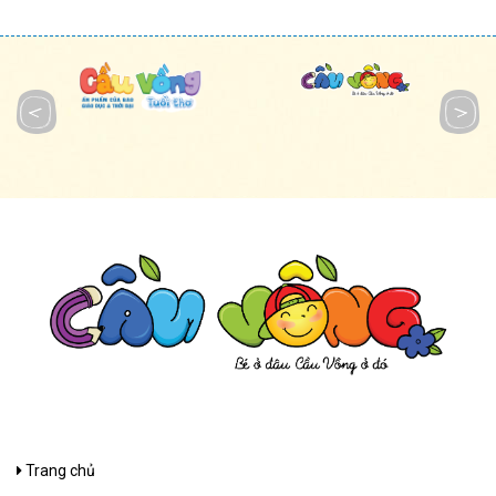
Trang chủ