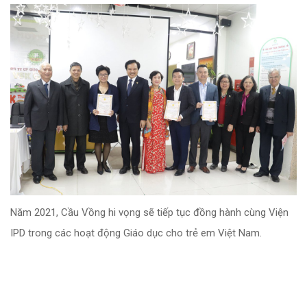
Năm 2021, Cầu Vồng hi vọng sẽ tiếp tục đồng hành cùng Viện
IPD trong các hoạt động Giáo dục cho trẻ em Việt Nam.