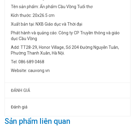
Tên sản phẩm: Ấn phẩm Cầu Vồng Tuổi thơ
Kích thước: 20x26.5 cm
Xuất bản tại: NXB Giáo dục và Thời đại
Phát hành và quảng cáo: Công ty CP Truyền thông và giáo
dục Cầu Vồng
Add: TT28-29, Honor Village, Số 204 Đường Nguyễn Tuân,
Phường Thanh Xuân, Hà Nội.
Tel: 086 689 0468
Website: cauvong.vn
ĐÁNH GIÁ
Đánh giá
Sản phẩm liên quan