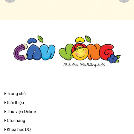
Trang chủ
Giới thiệu
Thư viện Online
Cửa hàng
Khóa học DQ