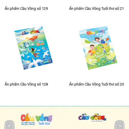
Ấn phẩm Cầu Vồng số 129
Ấn phẩm Cầu Vồng Tuổi thơ số 21
Ấn phẩm Cầu Vồng số 128
Ấn phẩm Cầu Vồng Tuổi thơ số 20