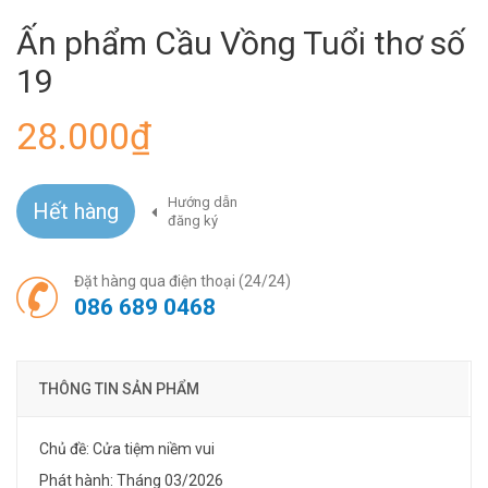
Ấn phẩm Cầu Vồng Tuổi thơ số
19
28.000₫
Hướng dẫn
Hết hàng
đăng ký
Đặt hàng qua điện thoại (24/24)
086 689 0468
THÔNG TIN SẢN PHẨM
Chủ đề: Cửa tiệm niềm vui
Phát hành: Tháng 03/2026