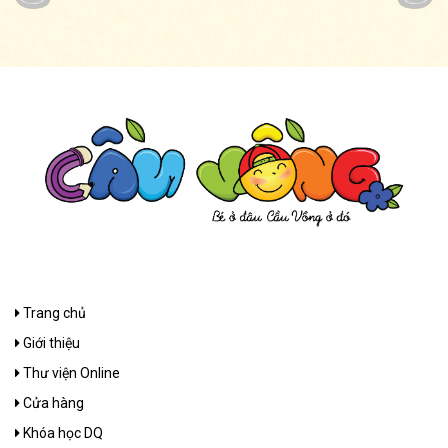
Trang chủ
Giới thiệu
Thư viện Online
Cửa hàng
Khóa học DQ