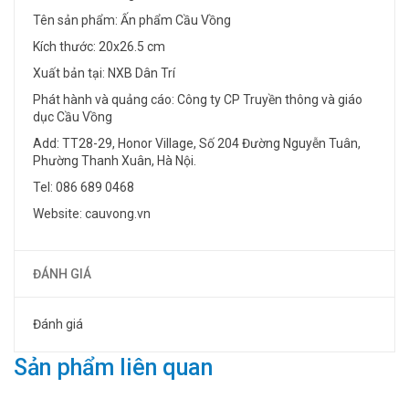
Tên sản phẩm: Ấn phẩm Cầu Vồng
Kích thước: 20x26.5 cm
Xuất bản tại: NXB Dân Trí
Phát hành và quảng cáo: Công ty CP Truyền thông và giáo
dục Cầu Vồng
Add: TT28-29, Honor Village, Số 204 Đường Nguyễn Tuân,
Phường Thanh Xuân, Hà Nội.
Tel: 086 689 0468
Website: cauvong.vn
ĐÁNH GIÁ
Đánh giá
Sản phẩm liên quan