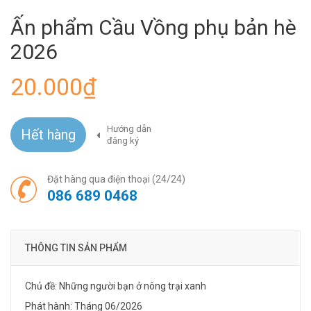
Ấn phẩm Cầu Vồng phụ bản hè
2026
20.000₫
Hướng dẫn
Hết hàng
đăng ký
Đặt hàng qua điện thoại (24/24)
086 689 0468
THÔNG TIN SẢN PHẨM
Chủ đề: Những người bạn ở nông trại xanh
Phát hành: Tháng 06/2026