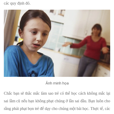
các quy định đó.
Ảnh minh họa
Chắc bạn sẽ thắc mắc làm sao trẻ có thể học cách không mắc lại
sai lầm cũ nếu bạn không phạt chúng ở lần sai đầu. Bạn luôn cho
rằng phải phạt bọn trẻ để dạy cho chúng một bài học. Thực tế, các