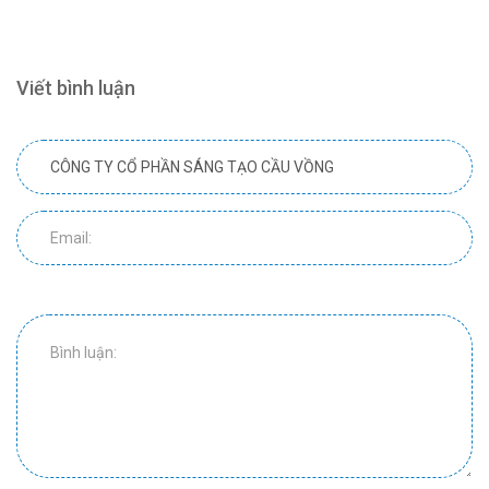
Viết bình luận