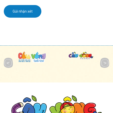
Gửi nhận xét