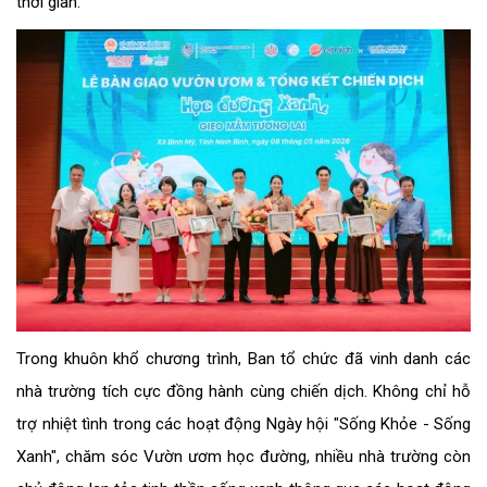
thời gian.
Trong khuôn khổ chương trình, Ban tổ chức đã vinh danh các
nhà trường tích cực đồng hành cùng chiến dịch. Không chỉ hỗ
trợ nhiệt tình trong các hoạt động Ngày hội "Sống Khỏe - Sống
Xanh", chăm sóc Vườn ươm học đường, nhiều nhà trường còn