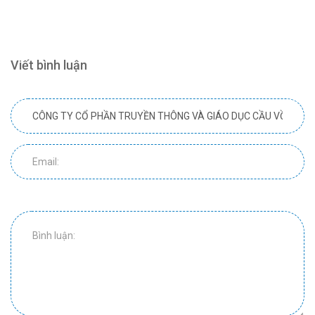
Viết bình luận