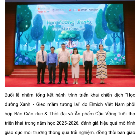
Buổi lễ nhằm tổng kết hành trình triển khai chiến dịch "Học
đường Xanh - Gieo mầm tương lai" do Elmich Việt Nam phối
hợp Báo Giáo dục & Thời đại và Ấn phẩm Cầu Vồng Tuổi thơ
triển khai trong năm học 2025-2026, đánh giá hiệu quả mô hình
giáo dục môi trường thông qua trải nghiệm, đồng thời bàn giao