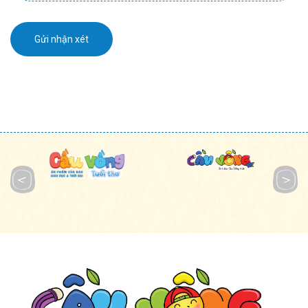
Gửi nhận xét