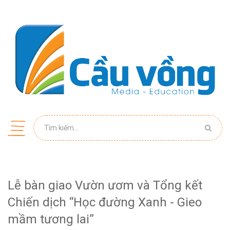
Lễ bàn giao Vườn ươm và Tổng kết
Chiến dịch “Học đường Xanh - Gieo
mầm tương lai”