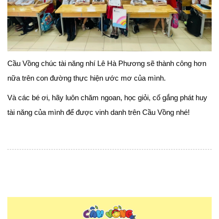
Cầu Vồng chúc tài năng nhí Lê Hà Phương sẽ thành công hơn
nữa trên con đường thực hiện ước mơ của mình.
Và các bé ơi, hãy luôn chăm ngoan, học giỏi, cố gắng phát huy
tài năng của mình để được vinh danh trên Cầu Vồng nhé!