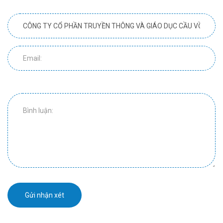
Gửi nhận xét