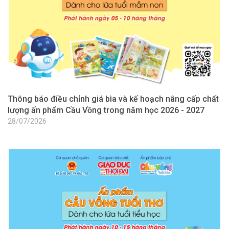
Thông báo điều chỉnh giá bìa và kế hoạch nâng cấp chất
lượng ấn phẩm Cầu Vồng trong năm học 2026 - 2027
28/07/2026