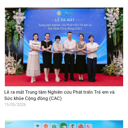
Lễ ra mắt Trung tâm Nghiên cứu Phát triển Trẻ em và
Sức khỏe Cộng đồng (CAC)
15/05/2026