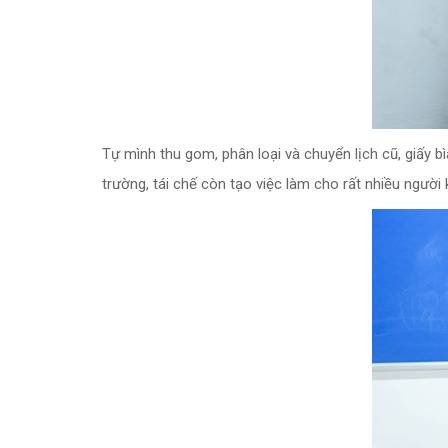
Tự mình thu gom, phân loại và chuyển lịch cũ, giấy b
trường, tái chế còn tạo việc làm cho rất nhiều người 