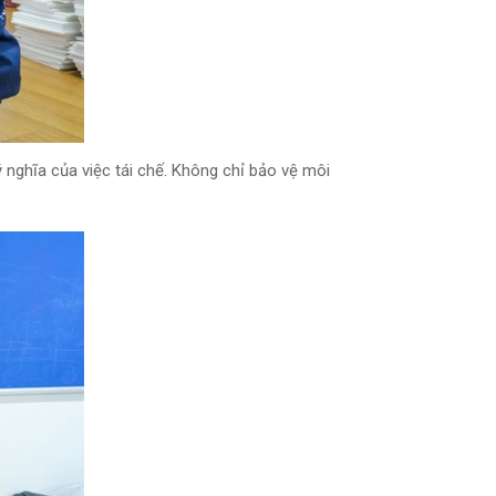
ý nghĩa của việc tái chế. Không chỉ bảo vệ môi