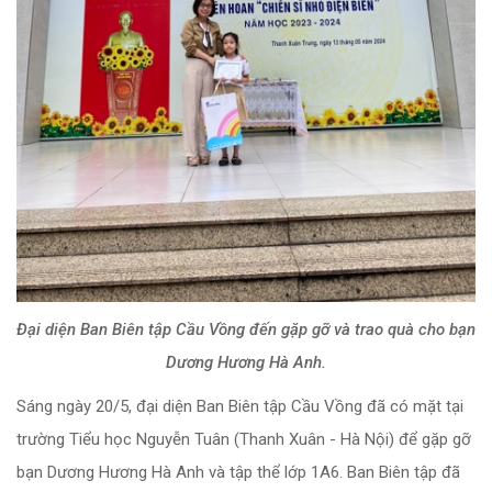
Đại diện Ban Biên tập Cầu Vồng đến gặp gỡ và trao quà cho bạn
Dương Hương Hà Anh.
Sáng ngày 20/5, đại diện Ban Biên tập Cầu Vồng đã có mặt tại
trường Tiểu học Nguyễn Tuân (Thanh Xuân - Hà Nội) để gặp gỡ
bạn Dương Hương Hà Anh và tập thể lớp 1A6. Ban Biên tập đã