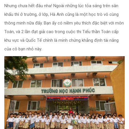
Nhưng chưa hết đâu nha! Ngoài những lúc tỏa sáng trên sân
khấu thì ở trường, ở lớp, Hà Anh cũng là một học trò vô cùng
thông minh nữa đấy. Bạn ấy có niềm yêu thích đặc biệt với môn
Toán, và 2 lần đạt giải cao trong cuộc thi Tiểu thần Toán cấp
khu vực và Quốc Tế chính là minh chứng khẳng định tài năng
của cô bạn nhỏ này.