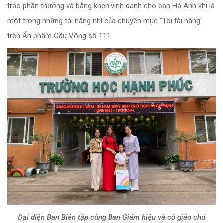
trao phần thưởng và bằng khen vinh danh cho bạn Hà Anh khi là
một trong những tài năng nhí của chuyên mục "Tôi tài năng"
trên Ấn phẩm Cầu Vồng số 111.
Đại diện Ban Biên tập cùng Ban Giám hiệu và cô giáo chủ