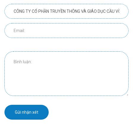
Gửi nhận xét