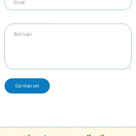
Gửi nhận xét