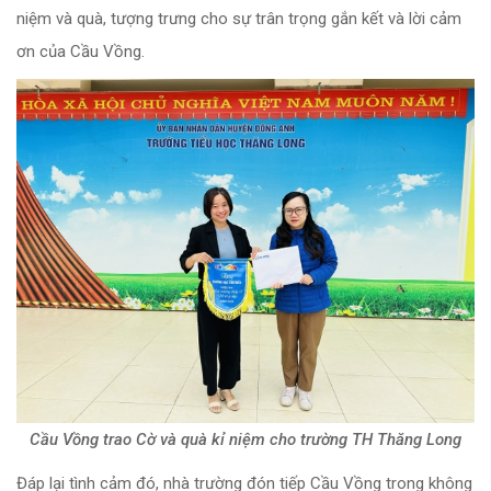
niệm và quà, tượng trưng cho sự trân trọng gắn kết và lời cảm
ơn của Cầu Vồng.
Cầu Vồng trao Cờ và quà kỉ niệm cho trường TH Thăng Long
Đáp lại tình cảm đó, nhà trường đón tiếp Cầu Vồng trong không