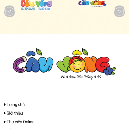
Trang chủ
Giới thiệu
Thư viện Online