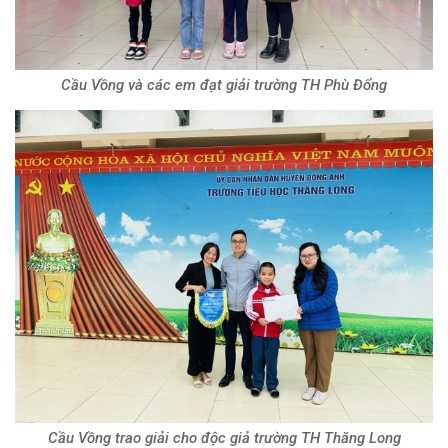
Cầu Vồng và các em đạt giải trường TH Phù Đổng
Cầu Vồng trao giải cho độc giả trường TH Thăng Long