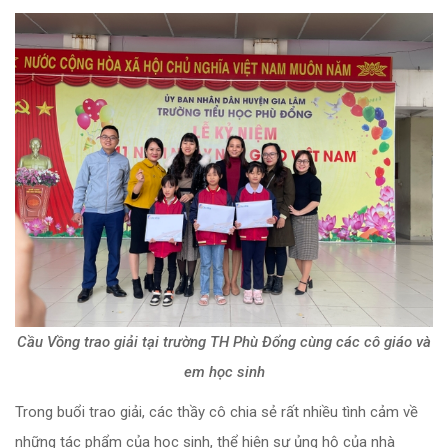
Cầu Vồng trao giải tại trường TH Phù Đổng cùng các cô giáo và
em học sinh
Trong buổi trao giải, các thầy cô chia sẻ rất nhiều tình cảm về
những tác phẩm của học sinh, thể hiện sự ủng hộ của nhà