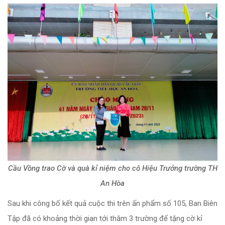
Cầu Vồng trao Cờ và quà kỉ niệm cho cô Hiệu Trưởng trường TH
An Hòa
Sau khi công bố kết quả cuộc thi trên ấn phẩm số 105, Ban Biên
Tập đã có khoảng thời gian tới thăm 3 trường để tặng cờ kỉ