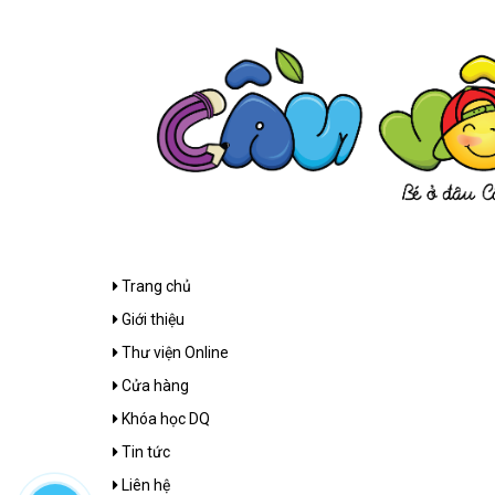
Trang chủ
Giới thiệu
Thư viện Online
Cửa hàng
Khóa học DQ
Tin tức
Liên hệ