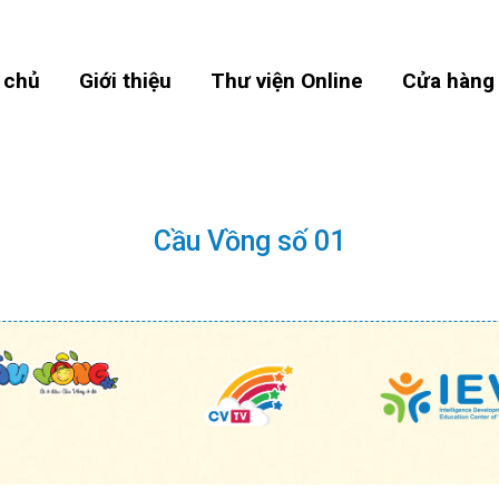
 chủ
Giới thiệu
Thư viện Online
Cửa hàng
Cầu Vồng số 01