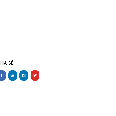
HIA SẺ