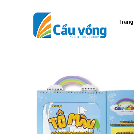
Trang