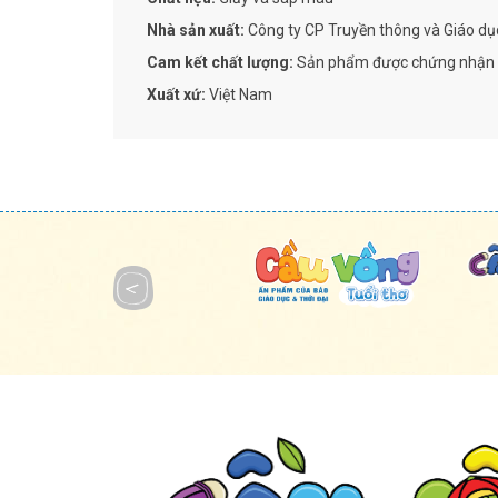
Nhà sản xuất:
Công ty CP Truyền thông và Giáo d
Cam kết chất lượng:
Sản phẩm được chứng nhận a
Xuất xứ:
Việt Nam