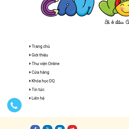
Trang chủ
Giới thiệu
Thư viện Online
Cửa hàng
Khóa học DQ
Tin tức
Liên hệ