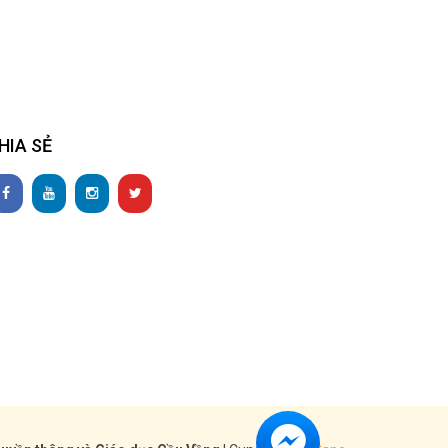
HIA SẺ