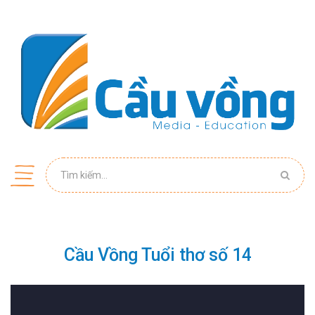
Cầu Vồng Tuổi thơ số 14