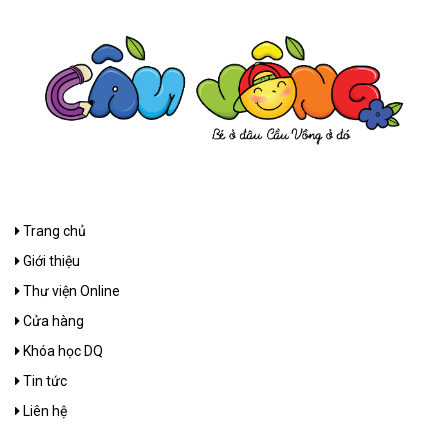
Trang chủ
Giới thiệu
Thư viện Online
Cửa hàng
Khóa học DQ
Tin tức
Liên hệ