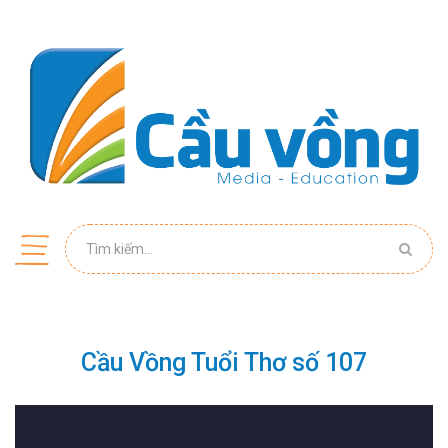
Cầu Vồng Tuổi Thơ số 107