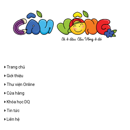
Trang chủ
Giới thiệu
Thư viện Online
Cửa hàng
Khóa học DQ
Tin tức
Liên hệ