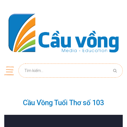
Cầu Vồng Tuổi Thơ số 103