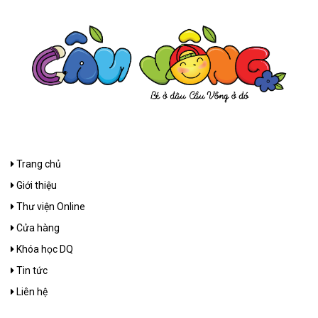
Trang chủ
Giới thiệu
Thư viện Online
Cửa hàng
Khóa học DQ
Tin tức
Liên hệ