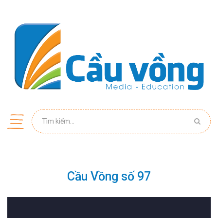
Cầu Vồng số 97