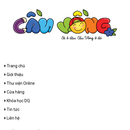
Trang chủ
Giới thiệu
Thư viện Online
Cửa hàng
Khóa học DQ
Tin tức
Liên hệ