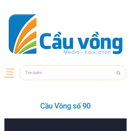
Cầu Vồng số 90