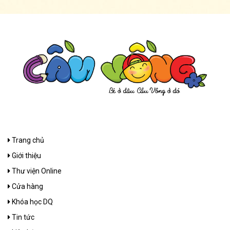
Trang chủ
Giới thiệu
Thư viện Online
Cửa hàng
Khóa học DQ
Tin tức