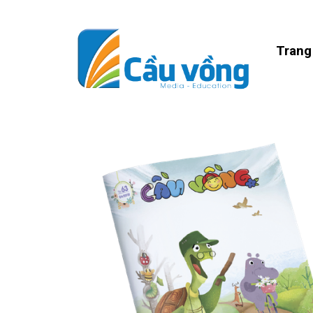
Trang