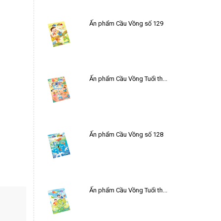
Ấn phẩm Cầu Vồng số 129
Ấn phẩm Cầu Vồng Tuổi thơ số 21
Ấn phẩm Cầu Vồng số 128
Ấn phẩm Cầu Vồng Tuổi thơ số 20