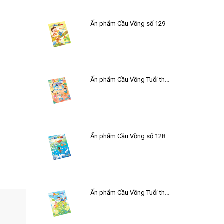
Ấn phẩm Cầu Vồng số 129
Ấn phẩm Cầu Vồng Tuổi thơ số 21
Ấn phẩm Cầu Vồng số 128
Ấn phẩm Cầu Vồng Tuổi thơ số 20