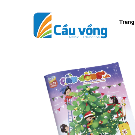
Trang