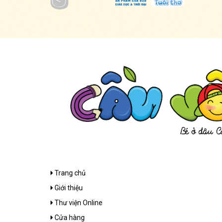
Trang chủ
Giới thiệu
Thư viện Online
Cửa hàng