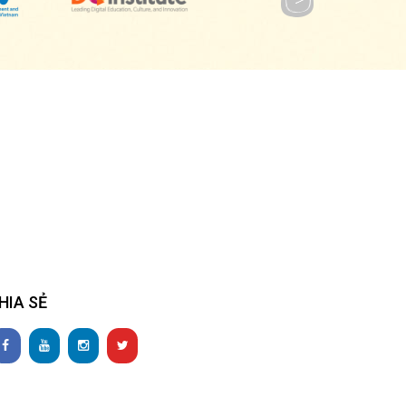
HIA SẺ