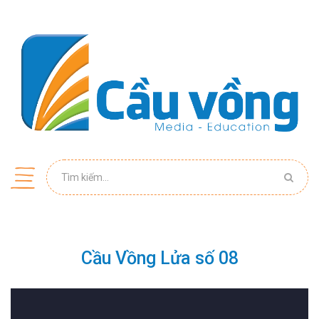
Cầu Vồng Lửa số 08