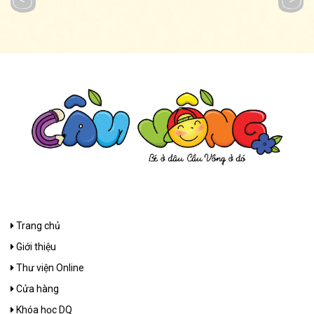
Trang chủ
Giới thiệu
Thư viện Online
Cửa hàng
Khóa học DQ