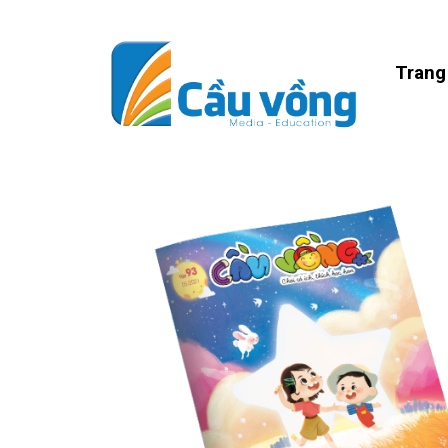
Trang