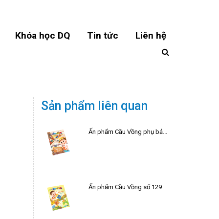
Khóa học DQ
Tin tức
Liên hệ
Sản phẩm liên quan
Ấn phẩm Cầu Vồng phụ bản hè 2026
Ấn phẩm Cầu Vồng số 129