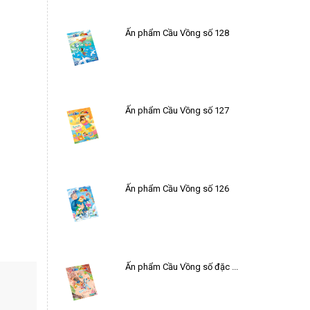
Ấn phẩm Cầu Vồng số 128
Ấn phẩm Cầu Vồng số 127
Ấn phẩm Cầu Vồng số 126
Ấn phẩm Cầu Vồng số đặc biệt Tết 2026