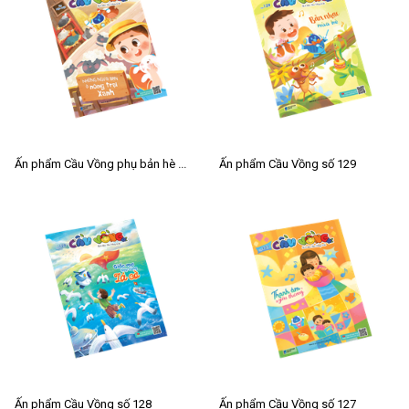
Ấn phẩm Cầu Vồng phụ bản hè 2026
Ấn phẩm Cầu Vồng số 129
Ấn phẩm Cầu Vồng số 128
Ấn phẩm Cầu Vồng số 127