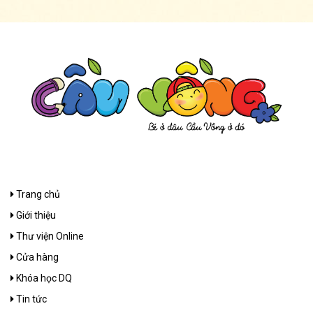
Trang chủ
Giới thiệu
Thư viện Online
Cửa hàng
Khóa học DQ
Tin tức