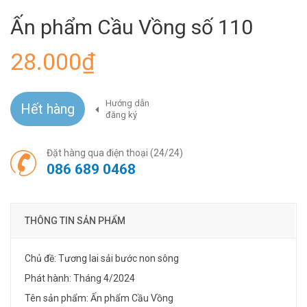
Ấn phẩm Cầu Vồng số 110
28.000₫
Hướng dẫn
Hết hàng
đăng ký
Đặt hàng qua điện thoại (24/24)
086 689 0468
THÔNG TIN SẢN PHẨM
Chủ đề: Tương lai sải bước non sông
Phát hành: Tháng 4/2024
Tên sản phẩm: Ấn phẩm Cầu Vồng