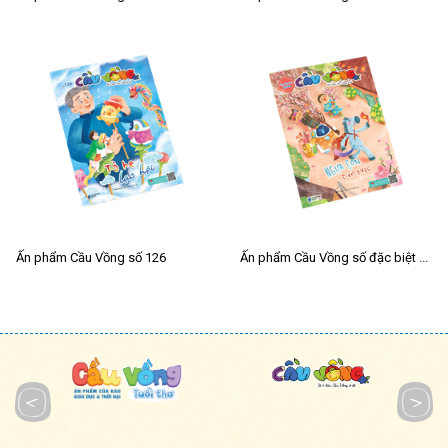
Ấn phẩm Cầu Vồng số 126
Ấn phẩm Cầu Vồng số đặc biệt Tết 2026