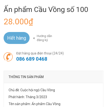
Ấn phẩm Cầu Vồng số 100
28.000₫
Hướng dẫn
Hết hàng
đăng ký
Đặt hàng qua điện thoại (24/24)
086 689 0468
THÔNG TIN SẢN PHẨM
Chủ đề: Cuộc hội ngộ Cầu Vồng
Phát hành: Tháng 3/2023
Tên sản phẩm: Ấn phẩm Cầu Vồng