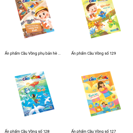
Ấn phẩm Cầu Vồng phụ bản hè 2026
Ấn phẩm Cầu Vồng số 129
Ấn phẩm Cầu Vồng số 128
Ấn phẩm Cầu Vồng số 127