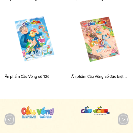
Ấn phẩm Cầu Vồng số 126
Ấn phẩm Cầu Vồng số đặc biệt Tết 2026