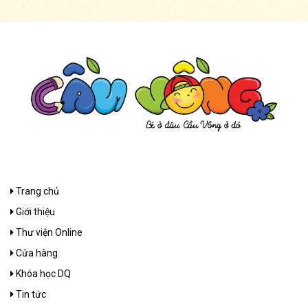
Trang chủ
Giới thiệu
Thư viện Online
Cửa hàng
Khóa học DQ
Tin tức