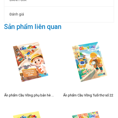
Đánh giá
Sản phẩm liên quan
Ấn phẩm Cầu Vồng phụ bản hè 2026
Ấn phẩm Cầu Vồng Tuổi thơ số 22