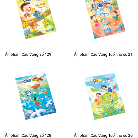
Ấn phẩm Cầu Vồng số 129
Ấn phẩm Cầu Vồng Tuổi thơ số 21
Ấn phẩm Cầu Vồng số 128
Ấn phẩm Cầu Vồng Tuổi thơ số 20