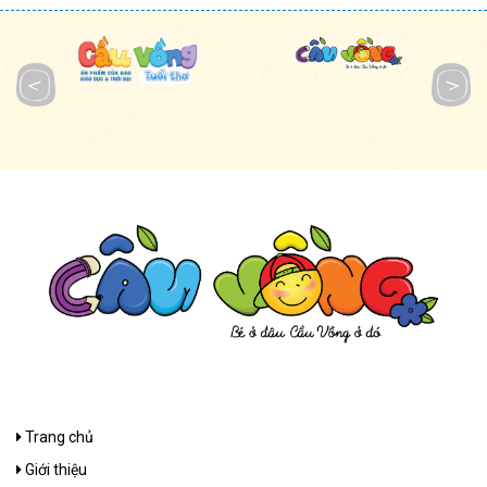
Trang chủ
Giới thiệu