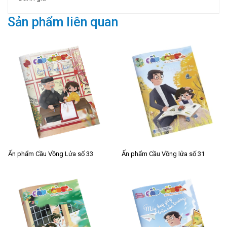
Sản phẩm liên quan
Ấn phẩm Cầu Vồng Lửa số 33
Ấn phẩm Cầu Vồng lửa số 31