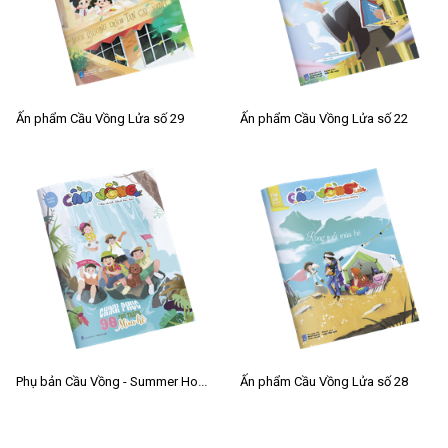
Ấn phẩm Cầu Vồng Lửa số 29
Ấn phẩm Cầu Vồng Lửa số 22
Phụ bản Cầu Vồng - Summer Holiday 2019
Ấn phẩm Cầu Vồng Lửa số 28